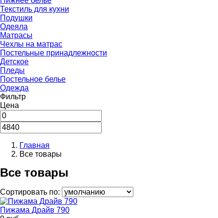
Нижнее белье
Текстиль для кухни
Подушки
Одеяла
Матрасы
Чехлы на матрас
Постельные принадлежности
Детское
Пледы
Постельное белье
Одежда
Фильтр
Цена
Главная
Все товары
Все товары
Сортировать по:
Пижама Драйв 790