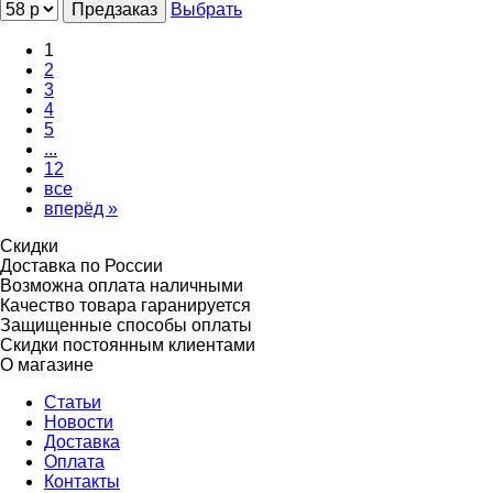
Предзаказ
Выбрать
1
2
3
4
5
...
12
все
вперёд »
Скидки
Доставка по России
Возможна оплата наличными
Качество товара гаранируется
Защищенные способы оплаты
Скидки постоянным клиентами
О магазине
Статьи
Новости
Доставка
Оплата
Контакты