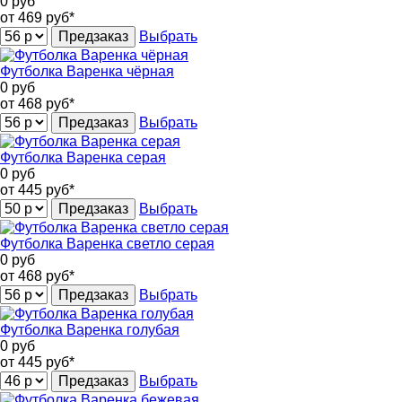
0
руб
от 469
руб*
Предзаказ
Выбрать
Футболка Варенка чёрная
0
руб
от 468
руб*
Предзаказ
Выбрать
Футболка Варенка серая
0
руб
от 445
руб*
Предзаказ
Выбрать
Футболка Варенка светло серая
0
руб
от 468
руб*
Предзаказ
Выбрать
Футболка Варенка голубая
0
руб
от 445
руб*
Предзаказ
Выбрать