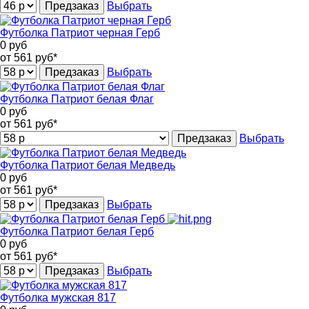
Предзаказ
Выбрать
Футболка Патриот черная Герб
0
руб
от 561
руб*
Предзаказ
Выбрать
Футболка Патриот белая Флаг
0
руб
от 561
руб*
Предзаказ
Выбрать
Футболка Патриот белая Медведь
0
руб
от 561
руб*
Предзаказ
Выбрать
Футболка Патриот белая Герб
0
руб
от 561
руб*
Предзаказ
Выбрать
Футболка мужская 817