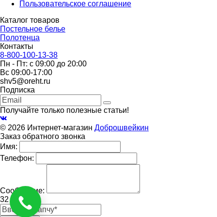
Пользовательское соглашение
Каталог товаров
Постельное белье
Полотенца
Контакты
8-800-100-13-38
Пн - Пт: с 09:00 до 20:00
Вс 09:00-17:00
shv5@oreht.ru
Подписка
Получайте только полезные статьи!
© 2026 Интернет-магазин
Доброшвейкин
Заказ обратного звонка
Имя:
Телефон:
Сообщение:
32 + ? = 35