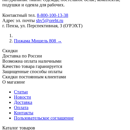
подушки и одеяла для рабочих.
Контактный тел.
8-800-100-13-38
Адрес эл. почты
shv5@oreht.ru
г. Пенза, ул. Перспективная, 3 (О'РЭХТ)
Пижама Мишель 808
→
Скидки
Доставка по России
Возможна оплата наличными
Качество товара гаранируется
Защищенные способы оплаты
Скидки постоянным клиентами
О магазине
Статьи
Новости
Доставка
Оплата
Контакты
Пользовательское соглашение
Каталог товаров