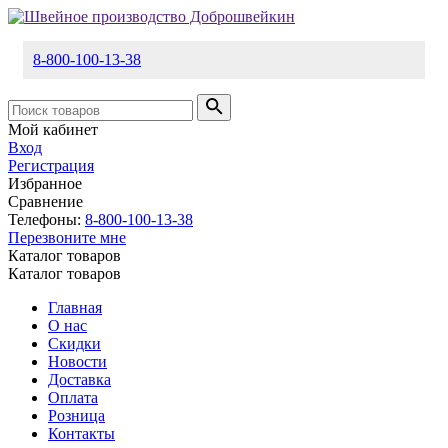
8-800-100-13-38
Мой кабинет
Вход
Регистрация
Избранное
Сравнение
Телефоны:
8-800-100-13-38
Перезвоните мне
Каталог товаров
Каталог товаров
Главная
О нас
Скидки
Новости
Доставка
Оплата
Розница
Контакты