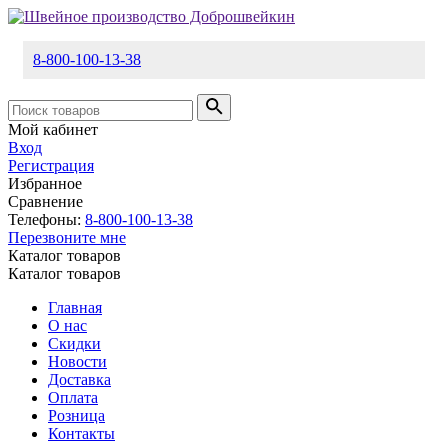
8-800-100-13-38
Мой кабинет
Вход
Регистрация
Избранное
Сравнение
Телефоны:
8-800-100-13-38
Перезвоните мне
Каталог товаров
Каталог товаров
Главная
О нас
Скидки
Новости
Доставка
Оплата
Розница
Контакты