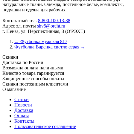
натуральные ткани. Одежда, постельное бельё, комплекты,
подушки и одеяла для рабочих.
Контактный тел.
8-800-100-13-38
Адрес эл. почты
shv5@oreht.ru
г. Пенза, ул. Перспективная, 3 (О'РЭХТ)
←
Футболка мужская 817
Футболка Варенка светло серая
→
Скидки
Доставка по России
Возможна оплата наличными
Качество товара гаранируется
Защищенные способы оплаты
Скидки постоянным клиентами
О магазине
Статьи
Новости
Доставка
Оплата
Контакты
Пользовательское соглашение