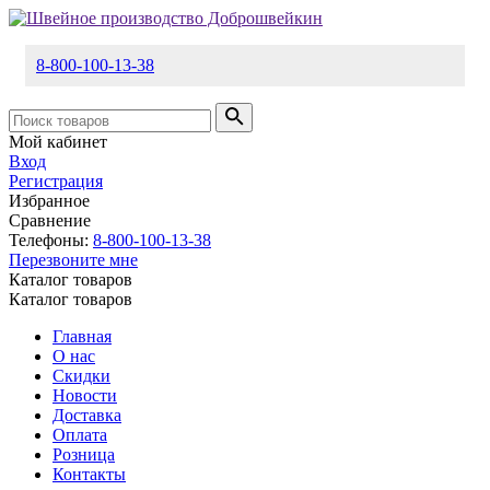
8-800-100-13-38
Мой кабинет
Вход
Регистрация
Избранное
Сравнение
Телефоны:
8-800-100-13-38
Перезвоните мне
Каталог товаров
Каталог товаров
Главная
О нас
Скидки
Новости
Доставка
Оплата
Розница
Контакты