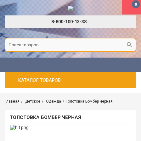
0
8-800-100-13-38
КАТАЛОГ ТОВАРОВ
Главная
Детское
Одежда
Толстовка Бомбер черная
ТОЛСТОВКА БОМБЕР ЧЕРНАЯ