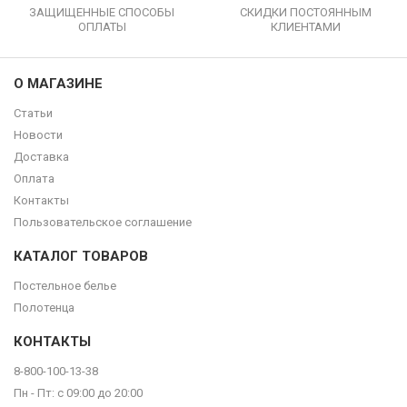
ЗАЩИЩЕННЫЕ СПОСОБЫ
СКИДКИ ПОСТОЯННЫМ
ОПЛАТЫ
КЛИЕНТАМИ
О МАГАЗИНЕ
Статьи
Новости
Доставка
Оплата
Контакты
Пользовательское соглашение
КАТАЛОГ ТОВАРОВ
Постельное белье
Полотенца
КОНТАКТЫ
8-800-100-13-38
Пн - Пт: с 09:00 до 20:00