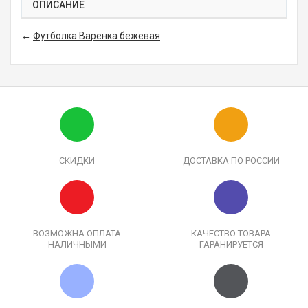
ОПИСАНИЕ
←
Футболка Варенка бежевая
СКИДКИ
ДОСТАВКА ПО РОССИИ
ВОЗМОЖНА ОПЛАТА
КАЧЕСТВО ТОВАРА
НАЛИЧНЫМИ
ГАРАНИРУЕТСЯ