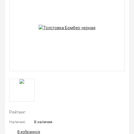
Рейтинг:
Наличие:
В наличии