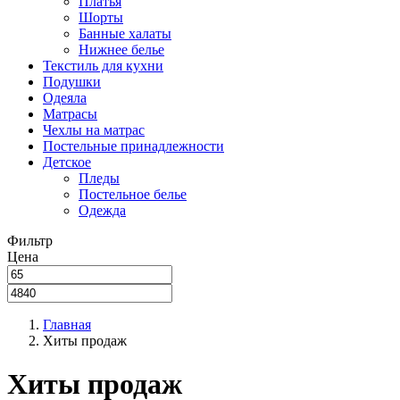
Платья
Шорты
Банные халаты
Нижнее белье
Текстиль для кухни
Подушки
Одеяла
Матрасы
Чехлы на матрас
Постельные принадлежности
Детское
Пледы
Постельное белье
Одежда
Фильтр
Цена
Главная
Хиты продаж
Хиты продаж