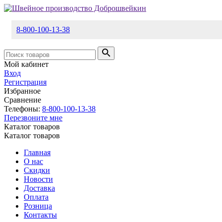
8-800-100-13-38
Мой кабинет
Вход
Регистрация
Избранное
Сравнение
Телефоны:
8-800-100-13-38
Перезвоните мне
Каталог товаров
Каталог товаров
Главная
О нас
Скидки
Новости
Доставка
Оплата
Розница
Контакты