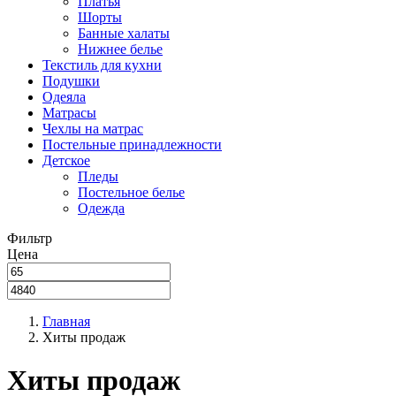
Платья
Шорты
Банные халаты
Нижнее белье
Текстиль для кухни
Подушки
Одеяла
Матрасы
Чехлы на матрас
Постельные принадлежности
Детское
Пледы
Постельное белье
Одежда
Фильтр
Цена
Главная
Хиты продаж
Хиты продаж