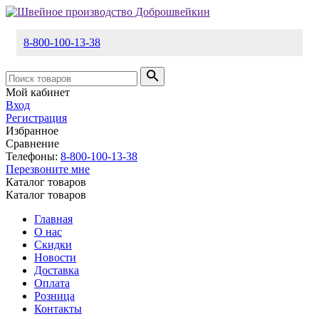
8-800-100-13-38
Мой кабинет
Вход
Регистрация
Избранное
Сравнение
Телефоны:
8-800-100-13-38
Перезвоните мне
Каталог товаров
Каталог товаров
Главная
О нас
Скидки
Новости
Доставка
Оплата
Розница
Контакты