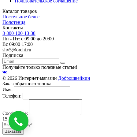
Пользовательское соглашение
Каталог товаров
Постельное белье
Полотенца
Контакты
8-800-100-13-38
Пн - Пт: с 09:00 до 20:00
Вс 09:00-17:00
shv5@oreht.ru
Подписка
Получайте только полезные статьи!
© 2026 Интернет-магазин
Доброшвейкин
Заказ обратного звонка
Имя:
Телефон:
Сообщение:
15 + ? = 18