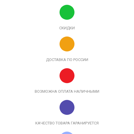
СКИДКИ
ДОСТАВКА ПО РОССИИ
ВОЗМОЖНА ОПЛАТА НАЛИЧНЫМИ
КАЧЕСТВО ТОВАРА ГАРАНИРУЕТСЯ