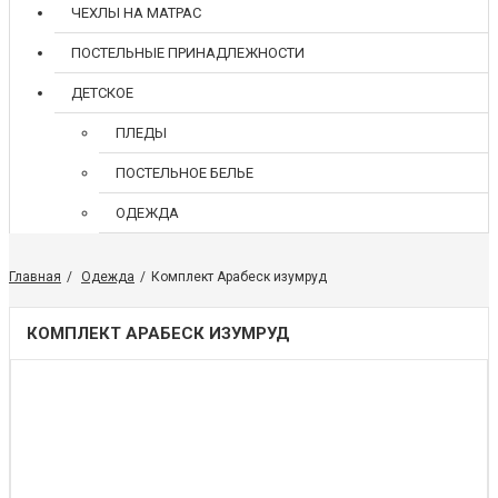
ЧЕХЛЫ НА МАТРАС
ПОСТЕЛЬНЫЕ ПРИНАДЛЕЖНОСТИ
ДЕТСКОЕ
ПЛЕДЫ
ПОСТЕЛЬНОЕ БЕЛЬЕ
ОДЕЖДА
Главная
Одежда
Комплект Арабеск изумруд
КОМПЛЕКТ АРАБЕСК ИЗУМРУД