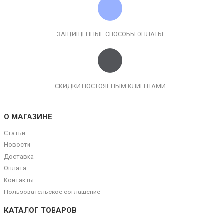
ЗАЩИЩЕННЫЕ СПОСОБЫ ОПЛАТЫ
СКИДКИ ПОСТОЯННЫМ КЛИЕНТАМИ
О МАГАЗИНЕ
Статьи
Новости
Доставка
Оплата
Контакты
Пользовательское соглашение
КАТАЛОГ ТОВАРОВ