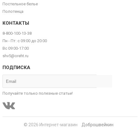
Постельное белье
Полотенца
КОНТАКТЫ
8-800-100-13-38
Пн - Пт: с 09:00 до 20:00
Вс 09:00-17:00
shv5@oreht.ru
ПОДПИСКА
Получайте только полезные статьи!
© 2026 Интернет-магазин
Доброшвейкин