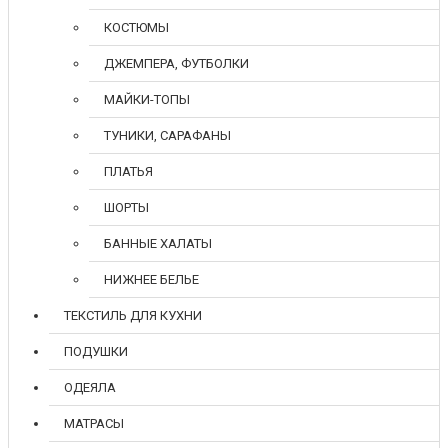
КОСТЮМЫ
ДЖЕМПЕРА, ФУТБОЛКИ
МАЙКИ-ТОПЫ
ТУНИКИ, САРАФАНЫ
ПЛАТЬЯ
ШОРТЫ
БАННЫЕ ХАЛАТЫ
НИЖНЕЕ БЕЛЬЕ
ТЕКСТИЛЬ ДЛЯ КУХНИ
ПОДУШКИ
ОДЕЯЛА
МАТРАСЫ