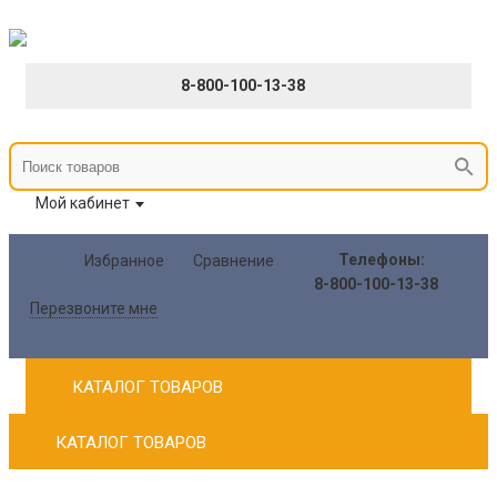
8-800-100-13-38
Мой кабинет
Телефоны:
Избранное
Сравнение
8-800-100-13-38
Перезвоните мне
КАТАЛОГ ТОВАРОВ
КАТАЛОГ ТОВАРОВ
Главная